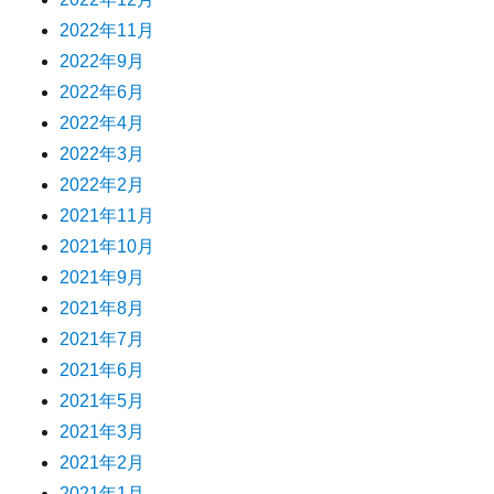
2022年11月
2022年9月
2022年6月
2022年4月
2022年3月
2022年2月
2021年11月
2021年10月
2021年9月
2021年8月
2021年7月
2021年6月
2021年5月
2021年3月
2021年2月
2021年1月