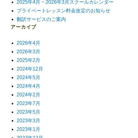
2025年4月 ~ 2026年3月スクールカレンダー
プライベートレッスン料金改定のお知らせ
翻訳サービスのご案内
アーカイブ
2026年4月
2026年3月
2025年2月
2024年12月
2024年5月
2024年4月
2024年2月
2023年7月
2023年5月
2023年3月
2023年1月
2022年12月