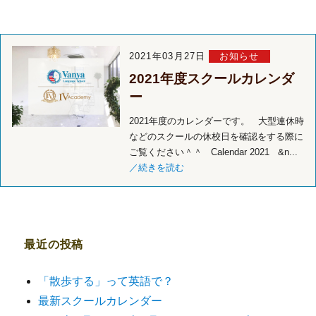
2021年03月27日
お知らせ
2021年度スクールカレンダ
ー
2021年度のカレンダーです。 大型連休時
などのスクールの休校日を確認をする際に
ご覧ください＾＾ Calendar 2021 &n...
／続きを読む
最近の投稿
「散歩する」って英語で？
最新スクールカレンダー