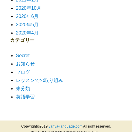
2020年10月
2020年6月
2020年5月
2020年4月
カテゴリー
Secret
お知らせ
ブログ
レッスンでの取り組み
未分類
英語学習
Copyright©2019
vanya-language.com
All right reserved.