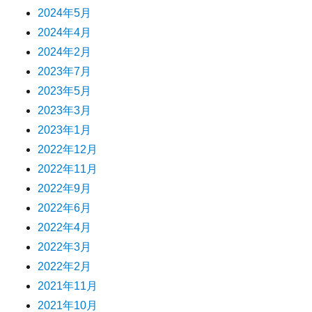
2024年5月
2024年4月
2024年2月
2023年7月
2023年5月
2023年3月
2023年1月
2022年12月
2022年11月
2022年9月
2022年6月
2022年4月
2022年3月
2022年2月
2021年11月
2021年10月