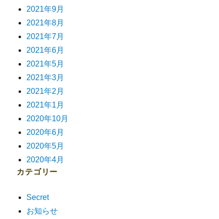
2021年9月
2021年8月
2021年7月
2021年6月
2021年5月
2021年3月
2021年2月
2021年1月
2020年10月
2020年6月
2020年5月
2020年4月
カテゴリー
Secret
お知らせ