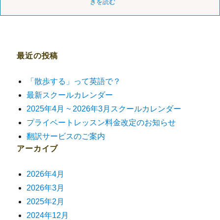
きを読む
最近の投稿
「散歩する」って英語で？
最新スクールカレンダー
2025年4月 ~ 2026年3月スクールカレンダー
プライベートレッスン料金改定のお知らせ
翻訳サービスのご案内
アーカイブ
2026年4月
2026年3月
2025年2月
2024年12月