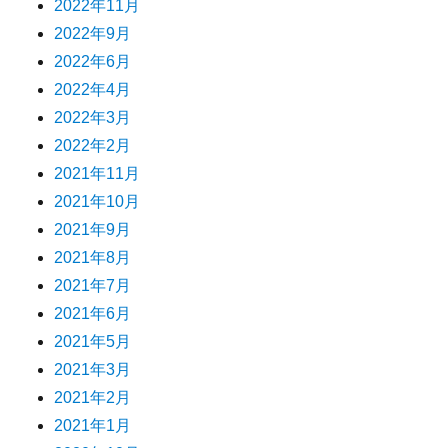
2022年11月
2022年9月
2022年6月
2022年4月
2022年3月
2022年2月
2021年11月
2021年10月
2021年9月
2021年8月
2021年7月
2021年6月
2021年5月
2021年3月
2021年2月
2021年1月