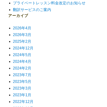
プライベートレッスン料金改定のお知らせ
翻訳サービスのご案内
アーカイブ
2026年4月
2026年3月
2025年2月
2024年12月
2024年5月
2024年4月
2024年2月
2023年7月
2023年5月
2023年3月
2023年1月
2022年12月