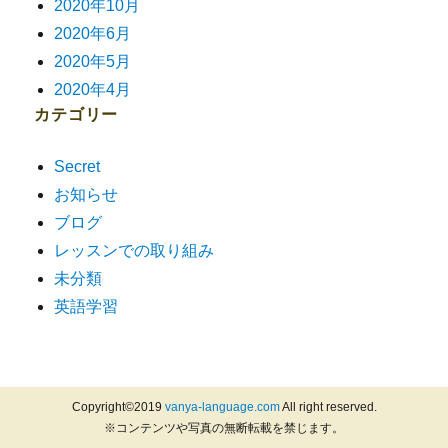
2020年10月
2020年6月
2020年5月
2020年4月
カテゴリー
Secret
お知らせ
ブログ
レッスンでの取り組み
未分類
英語学習
Copyright©2019
vanya-language.com
All right reserved.
※コンテンツや写真の無断転載を禁じます。