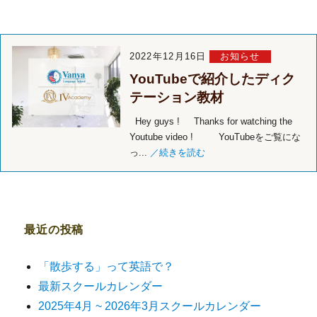
2022年12月16日
お知らせ
YouTubeで紹介したディク
テーション教材
Hey guys ! Thanks for watching the
Youtube video ! YouTubeをご覧にな
っ...
／続きを読む
最近の投稿
「散歩する」って英語で？
最新スクールカレンダー
2025年4月 ~ 2026年3月スクールカレンダー