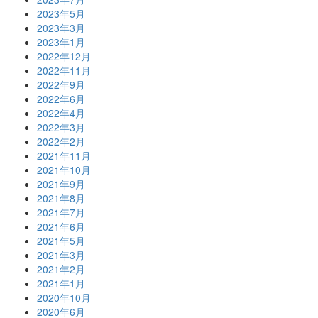
2023年5月
2023年3月
2023年1月
2022年12月
2022年11月
2022年9月
2022年6月
2022年4月
2022年3月
2022年2月
2021年11月
2021年10月
2021年9月
2021年8月
2021年7月
2021年6月
2021年5月
2021年3月
2021年2月
2021年1月
2020年10月
2020年6月