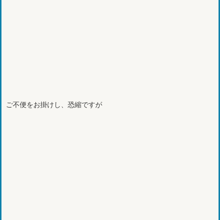
ご不便をお掛けし、恐縮ですが