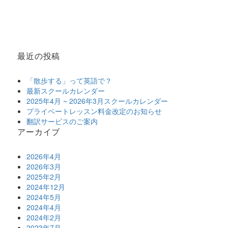
最近の投稿
「散歩する」って英語で？
最新スクールカレンダー
2025年4月 ~ 2026年3月スクールカレンダー
プライベートレッスン料金改定のお知らせ
翻訳サービスのご案内
アーカイブ
2026年4月
2026年3月
2025年2月
2024年12月
2024年5月
2024年4月
2024年2月
2023年7月