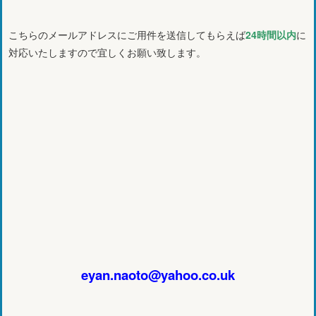
こちらのメールアドレスにご用件を送信してもらえば
24時間以内
に
対応いたしますので宜しくお願い致します。
eyan.naoto@yahoo.co.uk