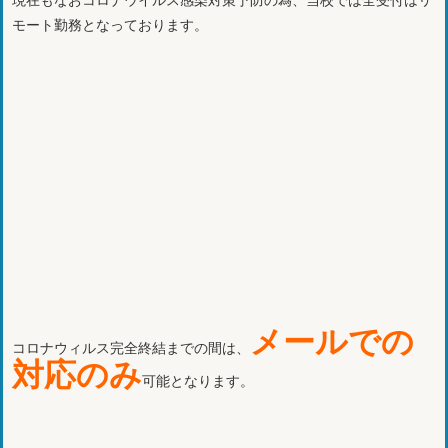
モート勤務となっております。
メールでの
コロナウィルス完全終結までの間は、
対応のみ
可能となります。