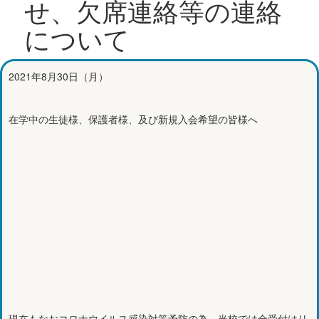
せ、欠席連絡等の連絡
について
2021年8月30日（月）
在学中の生徒様、保護者様、及び新規入会希望の皆様へ
現在もなおコロナウイルス感染対策予防の為、当校では全受付はリ