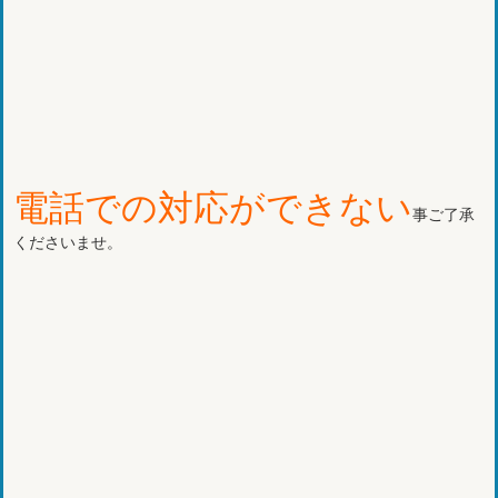
電話での対応ができない
事ご了承
くださいませ。