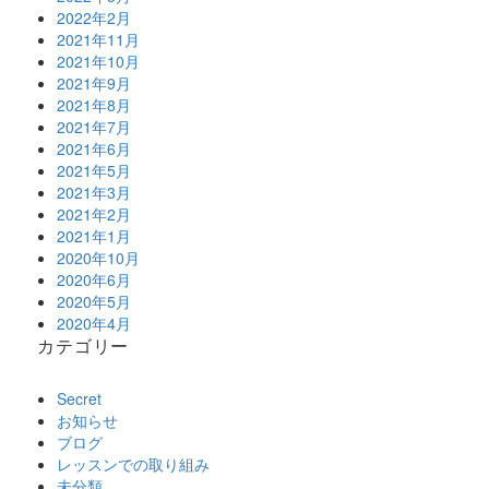
2022年2月
2021年11月
2021年10月
2021年9月
2021年8月
2021年7月
2021年6月
2021年5月
2021年3月
2021年2月
2021年1月
2020年10月
2020年6月
2020年5月
2020年4月
カテゴリー
Secret
お知らせ
ブログ
レッスンでの取り組み
未分類