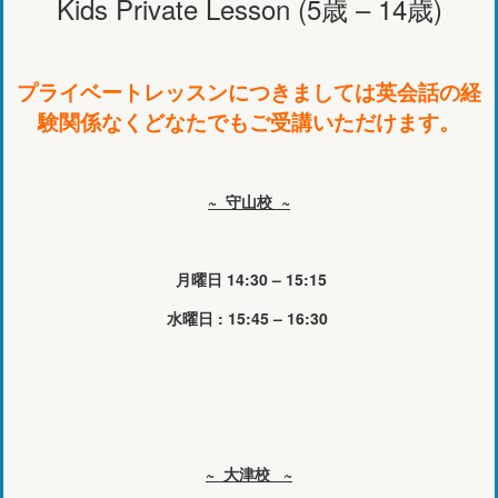
Kids Private Lesson (5歳 – 14歳)
プライベートレッスンにつきましては英会話の経
験関係なくどなたでもご受講いただけます。
~ 守山校 ~
月曜日 14:30 – 15:15
水曜日 : 15:45 – 16:30
~ 大津校 ~