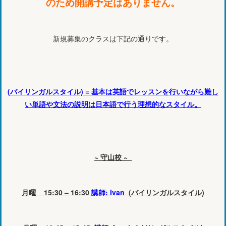
のため開講予定はありません。
新規募集のクラスは下記の通りです。
(バイリンガルスタイル) = 基本は英語でレッスンを行いながら難し
い単語や文法の説明は日本語で行う理想的なスタイル。
~ 守山校 ~
月曜 15:30 – 16:30
講師: Ivan
(バイリンガルスタイル)