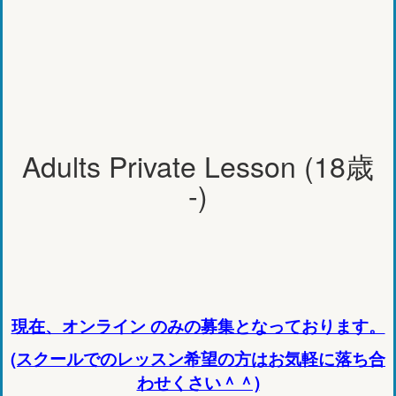
Adults Private Lesson (18歳
-)
現在、オンライン のみの募集となっております。
(スクールでのレッスン希望の方はお気軽に落ち合
わせくさい＾＾)