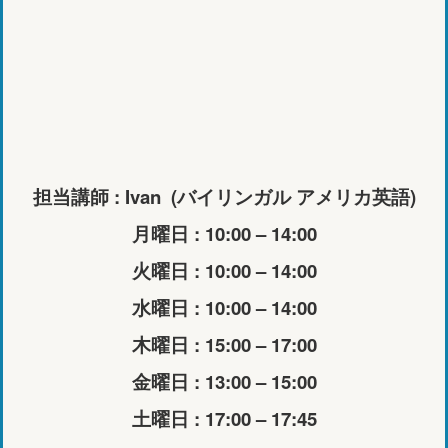
担当講師 : Ivan (バイリンガル アメリカ英語)
月曜日 : 10:00 – 14:00
火曜日 : 10:00 – 14:00
水曜日 : 10:00 – 14:00
木曜日 : 15:00 – 17:00
金曜日 : 13:00 – 15:00
土曜日 : 17:00 – 17:45