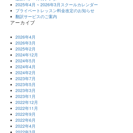
2025年4月 ~ 2026年3月スクールカレンダー
プライベートレッスン料金改定のお知らせ
翻訳サービスのご案内
アーカイブ
2026年4月
2026年3月
2025年2月
2024年12月
2024年5月
2024年4月
2024年2月
2023年7月
2023年5月
2023年3月
2023年1月
2022年12月
2022年11月
2022年9月
2022年6月
2022年4月
2022年3月