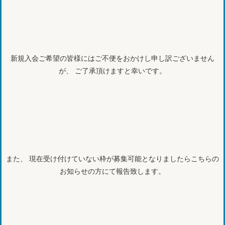
新規入会ご希望の皆様にはご不便をおかけし申し訳ございません
が、 ご了承頂けますと幸いです。
また、 現在受け付けていない枠が募集可能となりましたらこちらの
お知らせの方にて報告致します。