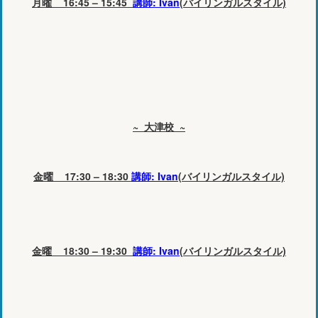
月曜 16:45 – 15:45
講師: Ivan
(バイリンガルスタイル)
~ 大津校 ~
金曜 17:30 – 18:30
講師: Ivan
(バイリンガルスタイル)
金曜 18:30 – 19:30
講師: Ivan
(バイリンガルスタイル)