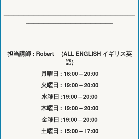
_____________________________________________________
___________________________________
担当講師 : Robert (ALL ENGLISH イギリス英
語)
月曜日 : 18:00 – 20:00
火曜日 : 19:00 – 20:00
水曜日 :19:00 – 20:00
木曜日 : 19:00 – 20:00
金曜日 :19:00 – 20:00
土曜日 : 15:00 – 17:00