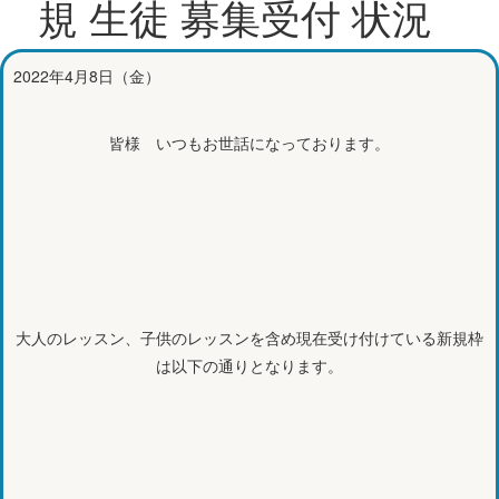
規 生徒 募集受付 状況
2022年4月8日（金）
皆様 いつもお世話になっております。
大人のレッスン、子供のレッスンを含め現在受け付けている新規枠
は以下の通りとなります。