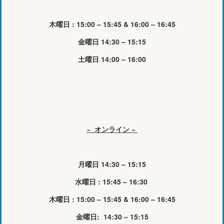
木曜日 : 15:00 – 15:45 & 16:00 – 16:45
金曜日 14:30 – 15:15
土曜日 14:00 – 16:00
~ オンライン ~
月曜日 14:30 – 15:15
水曜日 : 15:45 – 16:30
木曜日 : 15:00 – 15:45 & 16:00 – 16:45
金曜日: 14:30 – 15:15