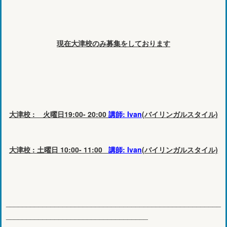
現在大津校のみ募集をしております
大津校 : 火曜日19:00- 20:00
講師: Ivan
(バイリンガルスタイル)
大津校 : 土曜日 10:00- 11:00
講師: Ivan
(バイリンガルスタイル)
_____________________________________________________
___________________________________