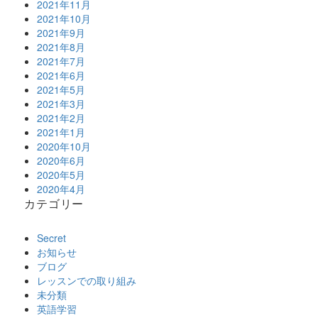
2021年11月
2021年10月
2021年9月
2021年8月
2021年7月
2021年6月
2021年5月
2021年3月
2021年2月
2021年1月
2020年10月
2020年6月
2020年5月
2020年4月
カテゴリー
Secret
お知らせ
ブログ
レッスンでの取り組み
未分類
英語学習