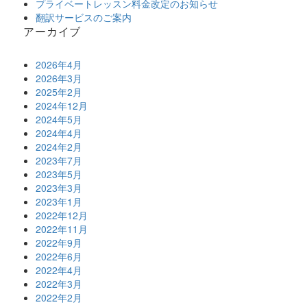
プライベートレッスン料金改定のお知らせ
翻訳サービスのご案内
アーカイブ
2026年4月
2026年3月
2025年2月
2024年12月
2024年5月
2024年4月
2024年2月
2023年7月
2023年5月
2023年3月
2023年1月
2022年12月
2022年11月
2022年9月
2022年6月
2022年4月
2022年3月
2022年2月