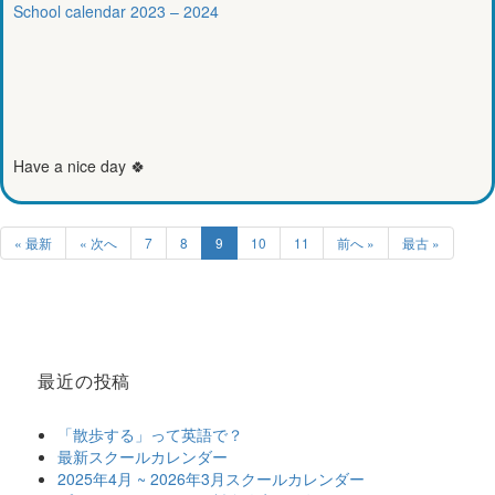
School calendar 2023 – 2024
Have a nice day 🍀
« 最新
« 次へ
7
8
9
10
11
前へ »
最古 »
最近の投稿
「散歩する」って英語で？
最新スクールカレンダー
2025年4月 ~ 2026年3月スクールカレンダー