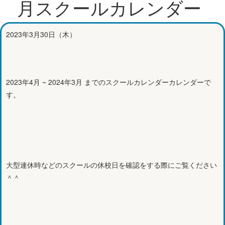
月スクールカレンダー
2023年3月30日（木）
2023年4月 ~ 2024年3月 までのスクールカレンダーカレンダーで
す。
大型連休時などのスクールの休校日を確認をする際にご覧ください
＾＾