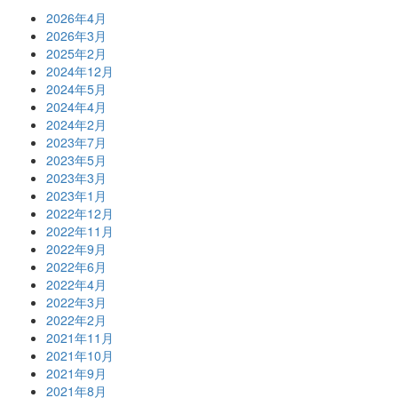
2026年4月
2026年3月
2025年2月
2024年12月
2024年5月
2024年4月
2024年2月
2023年7月
2023年5月
2023年3月
2023年1月
2022年12月
2022年11月
2022年9月
2022年6月
2022年4月
2022年3月
2022年2月
2021年11月
2021年10月
2021年9月
2021年8月