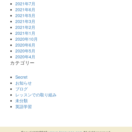
2021年7月
2021年6月
2021年5月
2021年3月
2021年2月
2021年1月
2020年10月
2020年6月
2020年5月
2020年4月
カテゴリー
Secret
お知らせ
ブログ
レッスンでの取り組み
未分類
英語学習